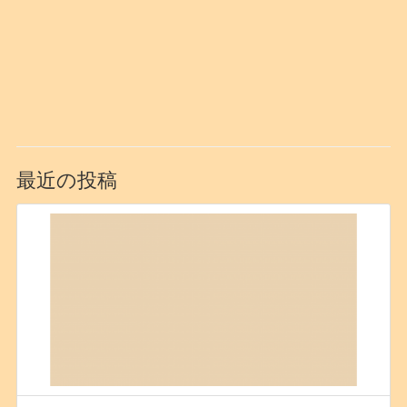
最近の投稿