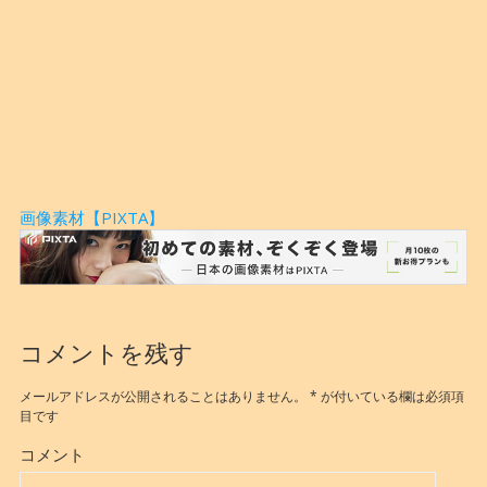
画像素材【PIXTA】
コメントを残す
メールアドレスが公開されることはありません。
*
が付いている欄は必須項
目です
コメント