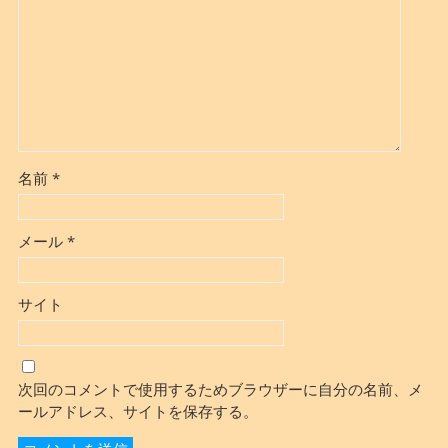
名前
*
メール
*
サイト
次回のコメントで使用するためブラウザーに自分の名前、メ
ールアドレス、サイトを保存する。