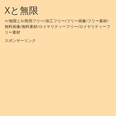
Xと無限
∞/無限とX/商用フリー/加工フリー/フリー画像/フリー素材/
無料画像/無料素材/ロイヤリティーフリー/ロイヤリティーフ
リー素材
スポンサーリンク