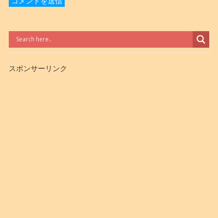
スポンサーリンク