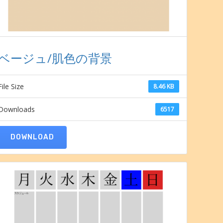
ベージュ/肌色の背景
File Size
8.46 KB
Downloads
6517
DOWNLOAD