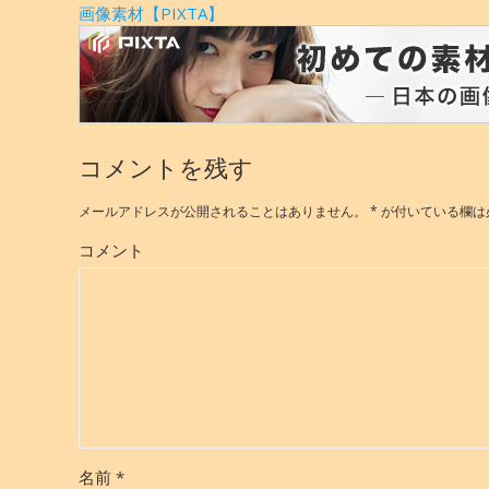
画像素材【PIXTA】
コメントを残す
メールアドレスが公開されることはありません。
*
が付いている欄は
コメント
名前
*