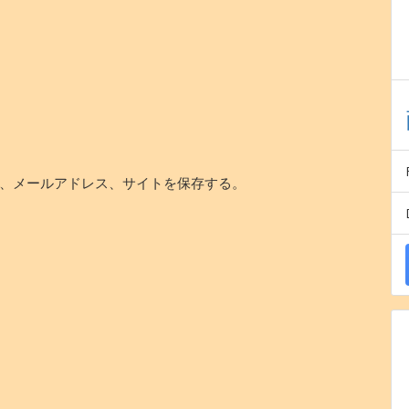
、メールアドレス、サイトを保存する。