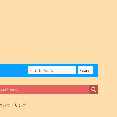
ポンサーリンク