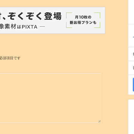
必須項目です