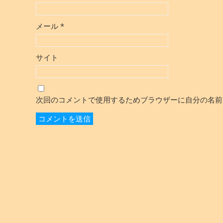
メール
*
サイト
次回のコメントで使用するためブラウザーに自分の名前