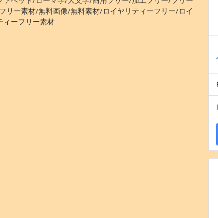
/フリー素材/無料画像/無料素材/ロイヤリティーフリー/ロイ
ティーフリー素材