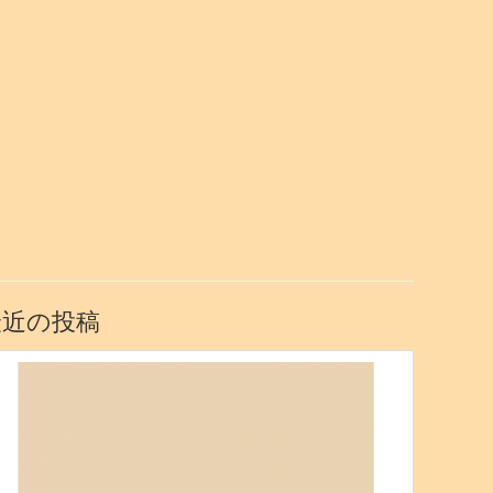
最近の投稿