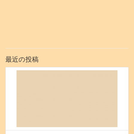
最近の投稿