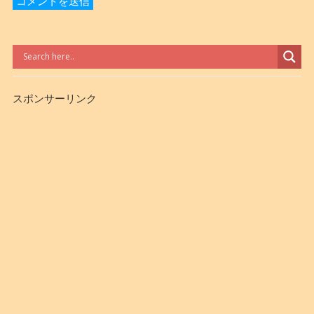
スポンサーリンク