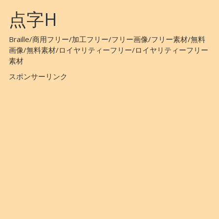
点字H
Braille/商用フリー/加工フリー/フリー画像/フリー素材/無料
画像/無料素材/ロイヤリティーフリー/ロイヤリティーフリー
素材
スポンサーリンク