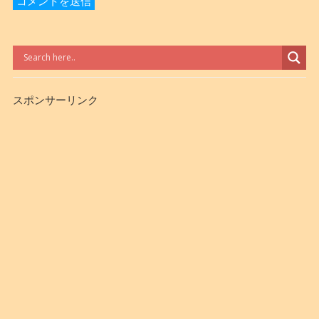
スポンサーリンク