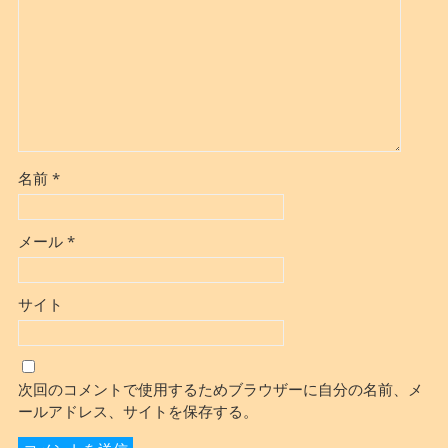
名前
*
メール
*
サイト
次回のコメントで使用するためブラウザーに自分の名前、メ
ールアドレス、サイトを保存する。