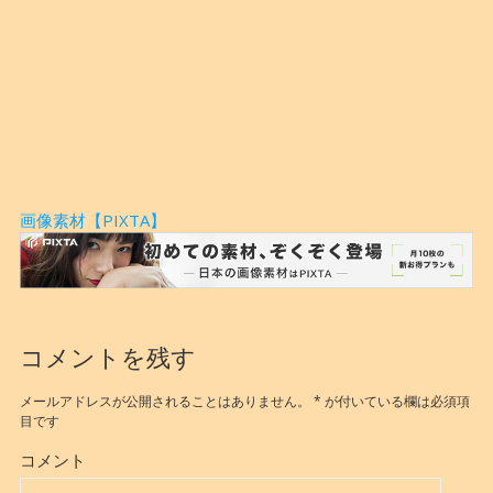
画像素材【PIXTA】
コメントを残す
メールアドレスが公開されることはありません。
*
が付いている欄は必須項
目です
コメント