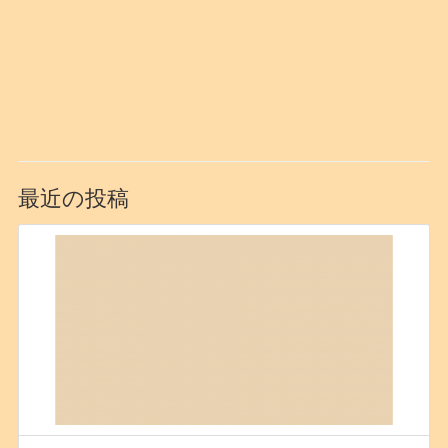
最近の投稿