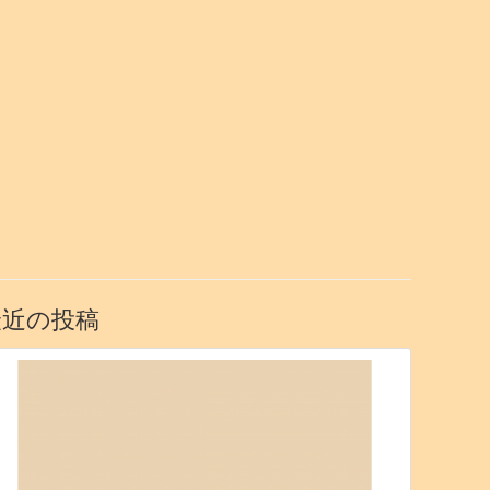
最近の投稿