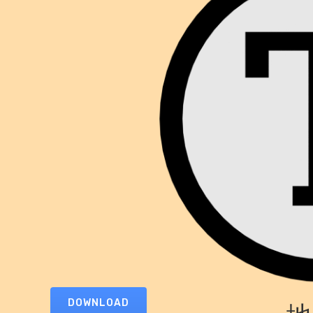
DOWNLOAD