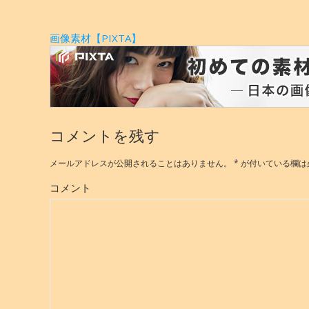
画像素材【PIXTA】
コメントを残す
メールアドレスが公開されることはありません。
*
が付いている欄は
コメント