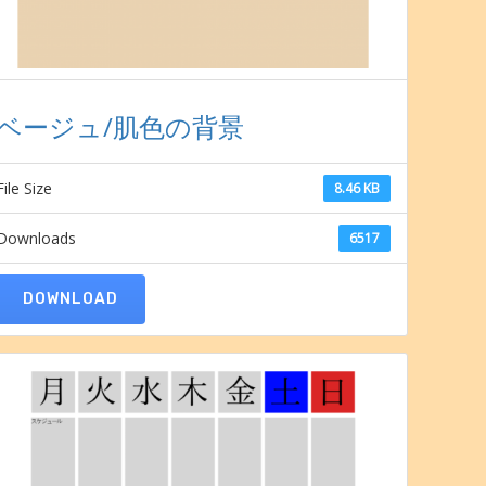
ベージュ/肌色の背景
File Size
8.46 KB
Downloads
6517
DOWNLOAD