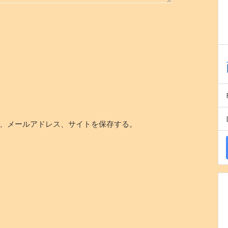
、メールアドレス、サイトを保存する。