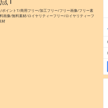
点T
点/ポイントT/商用フリー/加工フリー/フリー画像/フリー素
無料画像/無料素材/ロイヤリティーフリー/ロイヤリティーフ
素材