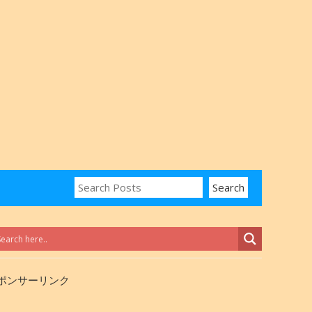
ポンサーリンク