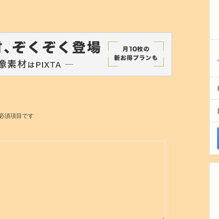
必須項目です