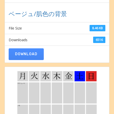
ベージュ/肌色の背景
File Size
8.46 KB
Downloads
6516
DOWNLOAD