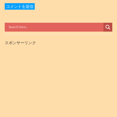
スポンサーリンク