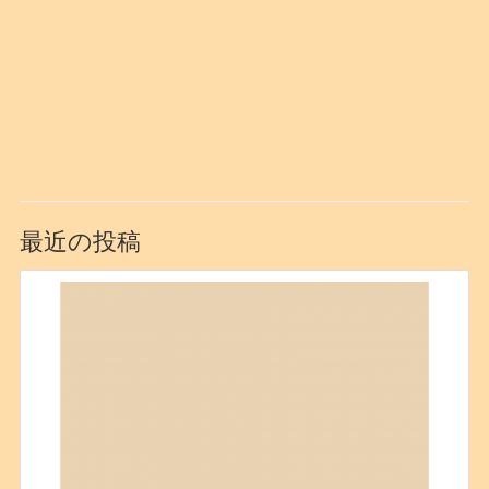
最近の投稿