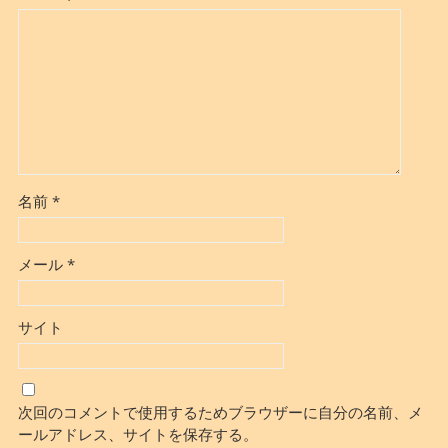
名前
*
メール
*
サイト
次回のコメントで使用するためブラウザーに自分の名前、メ
ールアドレス、サイトを保存する。