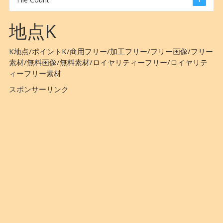
地点K
K地点/ポイントK/商用フリー/加工フリー/フリー画像/フリー
素材/無料画像/無料素材/ロイヤリティーフリー/ロイヤリテ
ィーフリー素材
スポンサーリンク