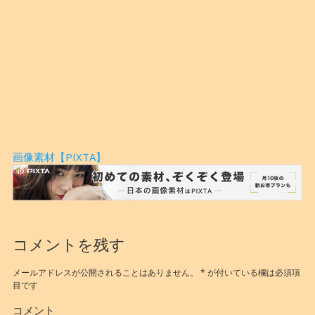
画像素材【PIXTA】
コメントを残す
メールアドレスが公開されることはありません。
*
が付いている欄は必須項
目です
コメント