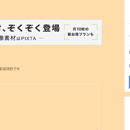
必須項目です