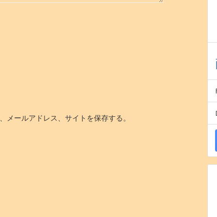
、メールアドレス、サイトを保存する。