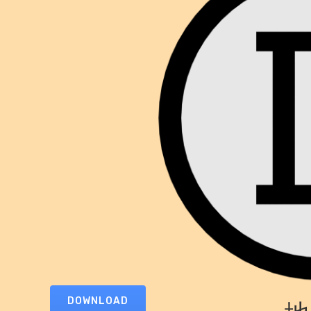
DOWNLOAD