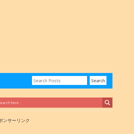
ポンサーリンク