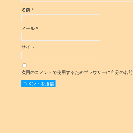
名前
*
メール
*
サイト
次回のコメントで使用するためブラウザーに自分の名前