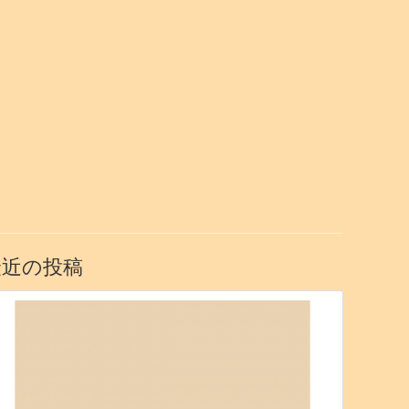
最近の投稿