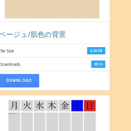
ベージュ/肌色の背景
File Size
8.46 KB
Downloads
6516
DOWNLOAD