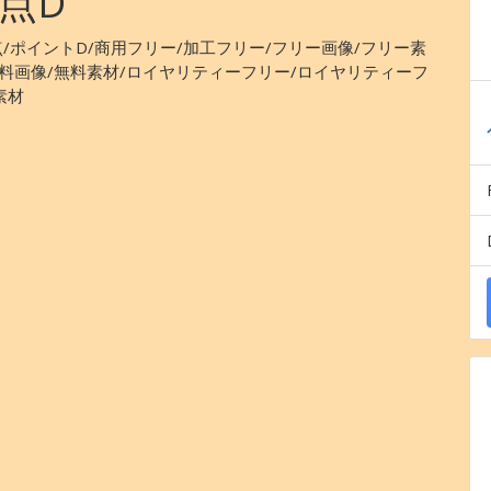
点D
点/ポイントD/商用フリー/加工フリー/フリー画像/フリー素
無料画像/無料素材/ロイヤリティーフリー/ロイヤリティーフ
素材