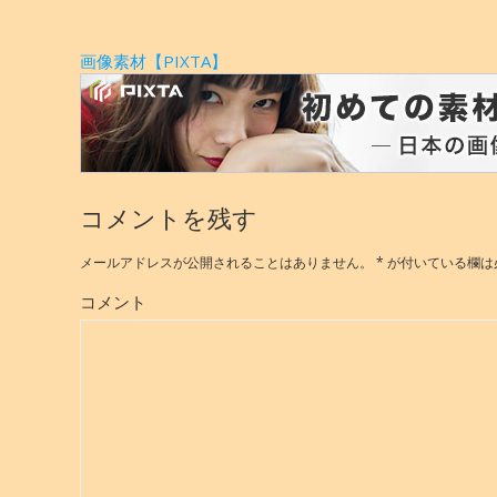
画像素材【PIXTA】
コメントを残す
メールアドレスが公開されることはありません。
*
が付いている欄は
コメント