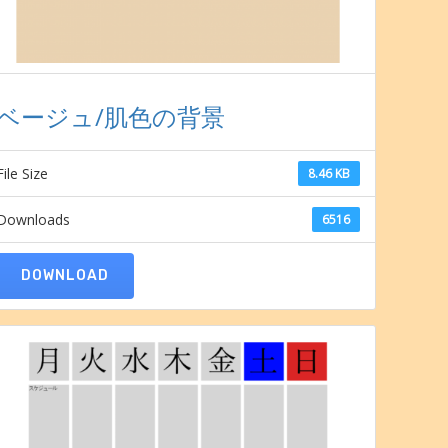
ベージュ/肌色の背景
File Size
8.46 KB
Downloads
6516
DOWNLOAD