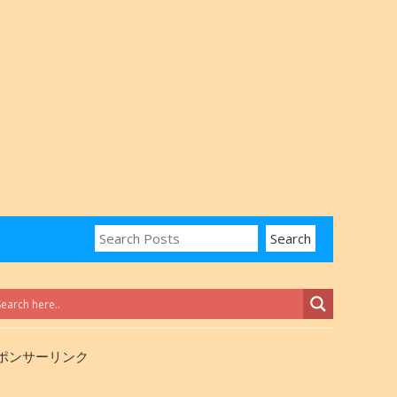
ポンサーリンク