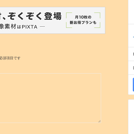
必須項目です