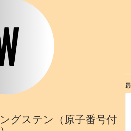
ングステン（原子番号付
）