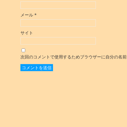
メール
*
サイト
次回のコメントで使用するためブラウザーに自分の名前