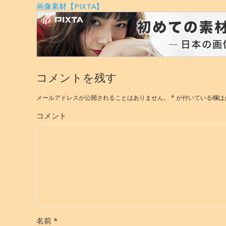
画像素材【PIXTA】
コメントを残す
メールアドレスが公開されることはありません。
*
が付いている欄は
コメント
名前
*