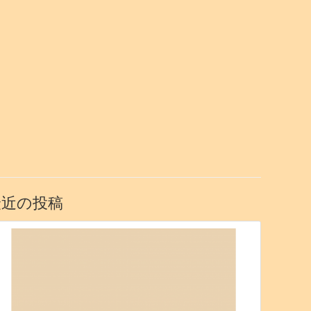
最近の投稿