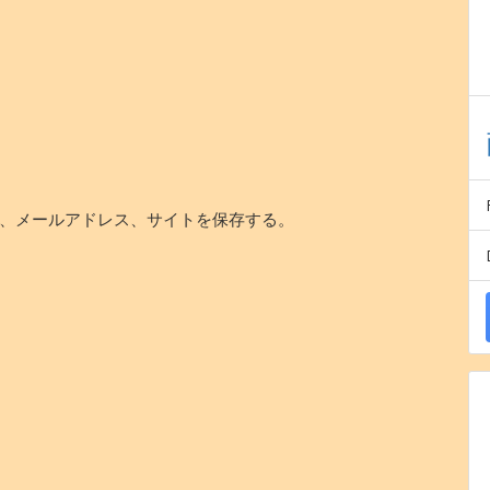
、メールアドレス、サイトを保存する。