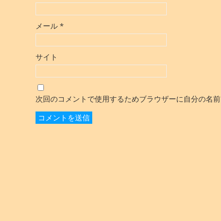
メール
*
サイト
次回のコメントで使用するためブラウザーに自分の名前