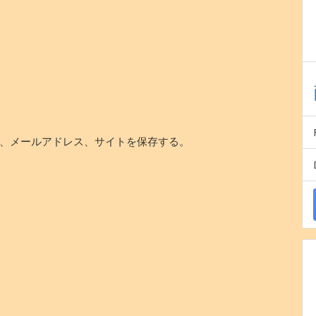
、メールアドレス、サイトを保存する。