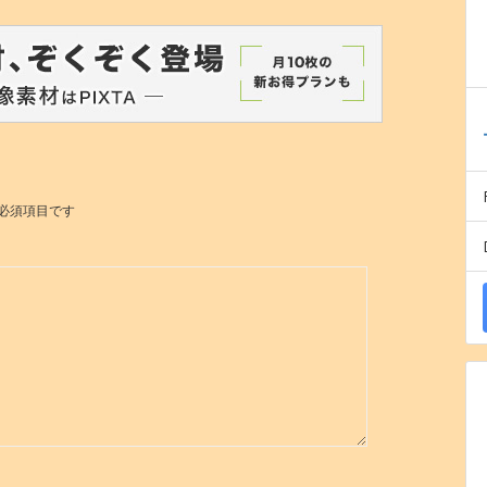
必須項目です