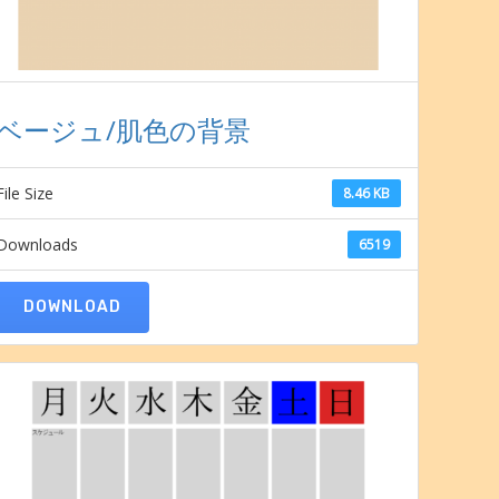
ベージュ/肌色の背景
File Size
8.46 KB
Downloads
6519
DOWNLOAD