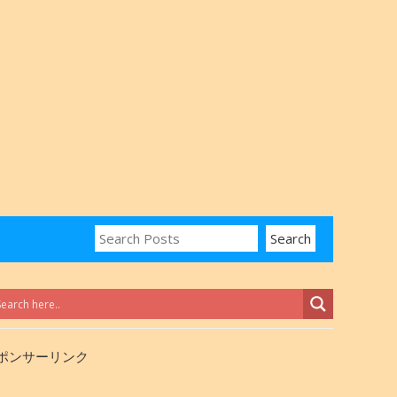
ポンサーリンク