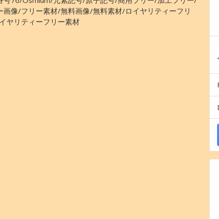
ー画像/フリー素材/無料画像/無料素材/ロイヤリティーフリ
ロイヤリティーフリー素材