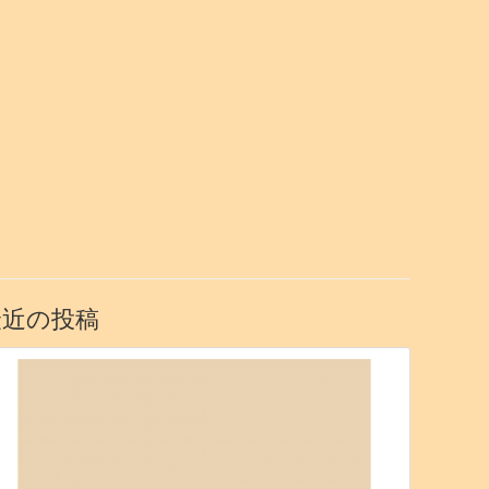
最近の投稿