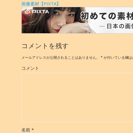
画像素材【PIXTA】
コメントを残す
メールアドレスが公開されることはありません。
*
が付いている欄は
コメント
名前
*