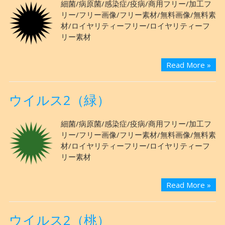
細菌/病原菌/感染症/疫病/商用フリー/加工フ
リー/フリー画像/フリー素材/無料画像/無料素
材/ロイヤリティーフリー/ロイヤリティーフ
リー素材
Read More »
ウイルス2（緑）
細菌/病原菌/感染症/疫病/商用フリー/加工フ
リー/フリー画像/フリー素材/無料画像/無料素
材/ロイヤリティーフリー/ロイヤリティーフ
リー素材
Read More »
ウイルス2（桃）