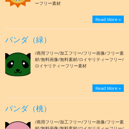
ーフリー素材
Read More »
パンダ（緑）
/商用フリー/加工フリー/フリー画像/フリー素
材/無料画像/無料素材/ロイヤリティーフリー/
ロイヤリティーフリー素材
Read More »
パンダ（桃）
/商用フリー/加工フリー/フリー画像/フリー素
材/無料画像/無料素材/ロイヤリティーフリー/