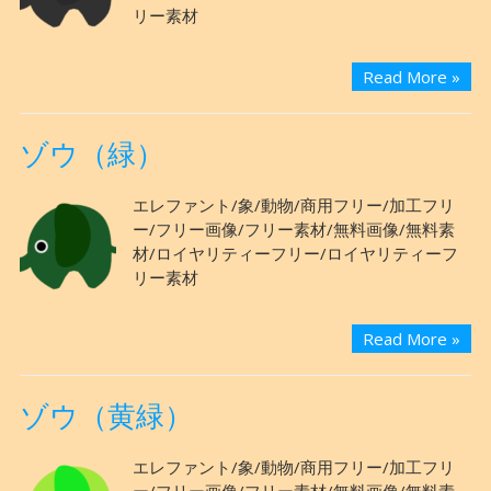
リー素材
Read More »
ゾウ（緑）
エレファント/象/動物/商用フリー/加工フリ
ー/フリー画像/フリー素材/無料画像/無料素
材/ロイヤリティーフリー/ロイヤリティーフ
リー素材
Read More »
ゾウ（黄緑）
エレファント/象/動物/商用フリー/加工フリ