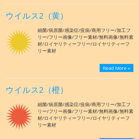
ウイルス2（黄）
細菌/病原菌/感染症/疫病/商用フリー/加工フ
リー/フリー画像/フリー素材/無料画像/無料素
材/ロイヤリティーフリー/ロイヤリティーフ
リー素材
Read More »
ウイルス2（橙）
細菌/病原菌/感染症/疫病/商用フリー/加工フ
リー/フリー画像/フリー素材/無料画像/無料素
材/ロイヤリティーフリー/ロイヤリティーフ
リー素材