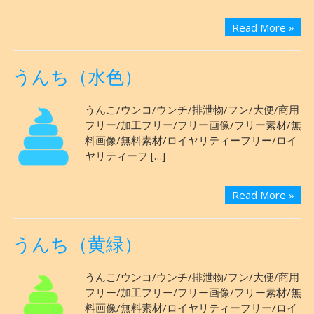
Read More »
うんち（水色）
うんこ/ウンコ/ウンチ/排泄物/フン/大便/商用
フリー/加工フリー/フリー画像/フリー素材/無
料画像/無料素材/ロイヤリティーフリー/ロイ
ヤリティーフ […]
Read More »
うんち（黄緑）
うんこ/ウンコ/ウンチ/排泄物/フン/大便/商用
フリー/加工フリー/フリー画像/フリー素材/無
料画像/無料素材/ロイヤリティーフリー/ロイ