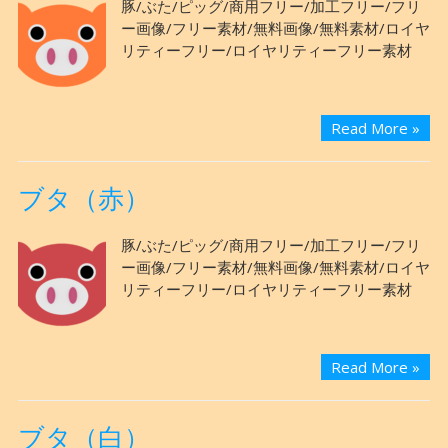
豚/ぶた/ピッグ/商用フリー/加工フリー/フリ
ー画像/フリー素材/無料画像/無料素材/ロイヤ
リティーフリー/ロイヤリティーフリー素材
Read More »
ブタ（赤）
豚/ぶた/ピッグ/商用フリー/加工フリー/フリ
ー画像/フリー素材/無料画像/無料素材/ロイヤ
リティーフリー/ロイヤリティーフリー素材
Read More »
ブタ（白）