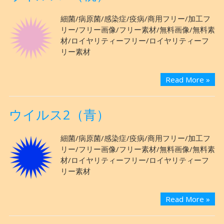
細菌/病原菌/感染症/疫病/商用フリー/加工フ
リー/フリー画像/フリー素材/無料画像/無料素
材/ロイヤリティーフリー/ロイヤリティーフ
リー素材
Read More »
ウイルス2（青）
細菌/病原菌/感染症/疫病/商用フリー/加工フ
リー/フリー画像/フリー素材/無料画像/無料素
材/ロイヤリティーフリー/ロイヤリティーフ
リー素材
Read More »