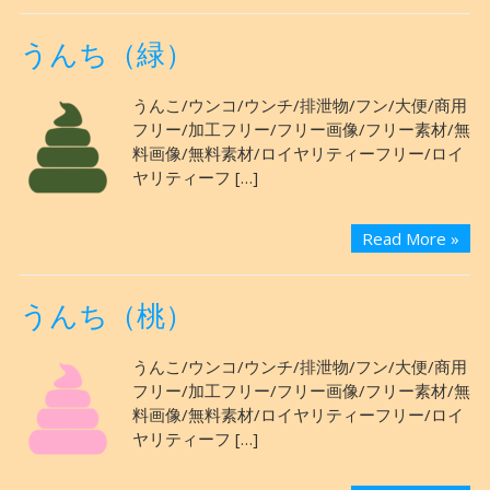
うんち（緑）
うんこ/ウンコ/ウンチ/排泄物/フン/大便/商用
フリー/加工フリー/フリー画像/フリー素材/無
料画像/無料素材/ロイヤリティーフリー/ロイ
ヤリティーフ […]
Read More »
うんち（桃）
うんこ/ウンコ/ウンチ/排泄物/フン/大便/商用
フリー/加工フリー/フリー画像/フリー素材/無
料画像/無料素材/ロイヤリティーフリー/ロイ
ヤリティーフ […]