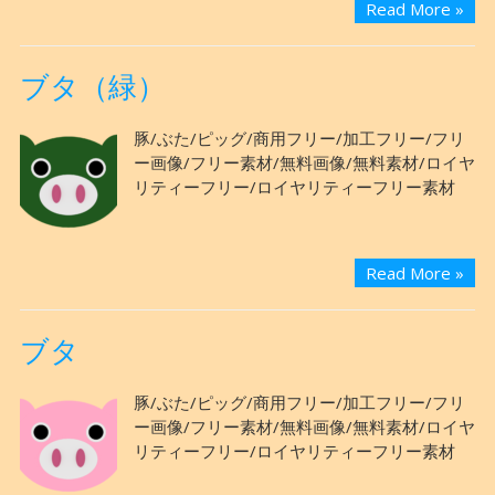
Read More »
ブタ（緑）
豚/ぶた/ピッグ/商用フリー/加工フリー/フリ
ー画像/フリー素材/無料画像/無料素材/ロイヤ
リティーフリー/ロイヤリティーフリー素材
Read More »
ブタ
豚/ぶた/ピッグ/商用フリー/加工フリー/フリ
ー画像/フリー素材/無料画像/無料素材/ロイヤ
リティーフリー/ロイヤリティーフリー素材