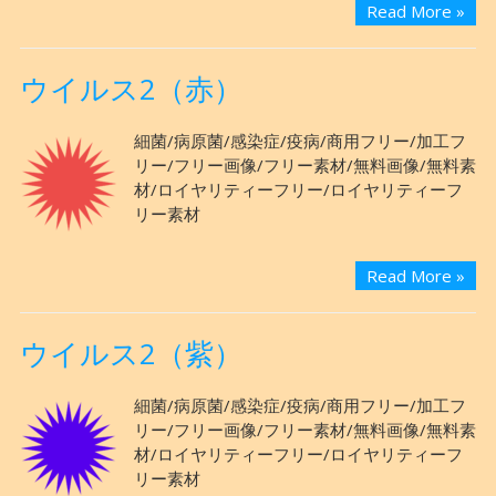
Read More »
ウイルス2（赤）
細菌/病原菌/感染症/疫病/商用フリー/加工フ
リー/フリー画像/フリー素材/無料画像/無料素
材/ロイヤリティーフリー/ロイヤリティーフ
リー素材
Read More »
ウイルス2（紫）
細菌/病原菌/感染症/疫病/商用フリー/加工フ
リー/フリー画像/フリー素材/無料画像/無料素
材/ロイヤリティーフリー/ロイヤリティーフ
リー素材