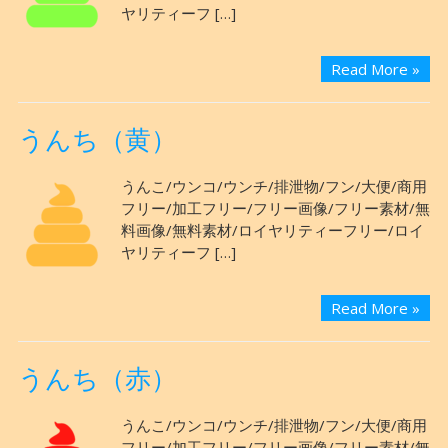
ヤリティーフ […]
Read More »
うんち（黄）
うんこ/ウンコ/ウンチ/排泄物/フン/大便/商用
フリー/加工フリー/フリー画像/フリー素材/無
料画像/無料素材/ロイヤリティーフリー/ロイ
ヤリティーフ […]
Read More »
うんち（赤）
うんこ/ウンコ/ウンチ/排泄物/フン/大便/商用
フリー/加工フリー/フリー画像/フリー素材/無