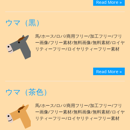
Read More »
ウマ（黒）
馬/ホース/ロバ/商用フリー/加工フリー/フリ
ー画像/フリー素材/無料画像/無料素材/ロイヤ
リティーフリー/ロイヤリティーフリー素材
Read More »
ウマ（茶色）
馬/ホース/ロバ/商用フリー/加工フリー/フリ
ー画像/フリー素材/無料画像/無料素材/ロイヤ
リティーフリー/ロイヤリティーフリー素材