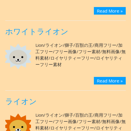
Read More »
ホワイトライオン
Lion/ライオン/獅子/百獣の王/商用フリー/加
工フリー/フリー画像/フリー素材/無料画像/無
料素材/ロイヤリティーフリー/ロイヤリティ
ーフリー素材
Read More »
ライオン
Lion/ライオン/獅子/百獣の王/商用フリー/加
工フリー/フリー画像/フリー素材/無料画像/無
料素材/ロイヤリティーフリー/ロイヤリティ