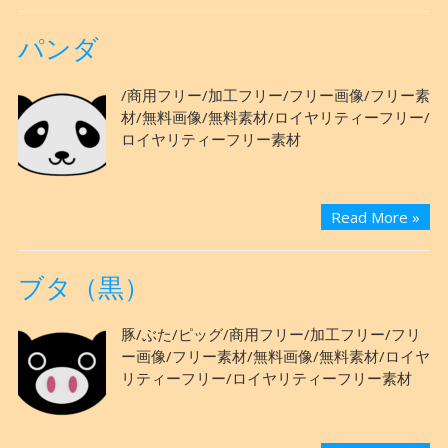
パンダ
/商用フリー/加工フリー/フリー画像/フリー素
材/無料画像/無料素材/ロイヤリティーフリー/
ロイヤリティーフリー素材
Read More »
ブタ（黒）
豚/ぶた/ピッグ/商用フリー/加工フリー/フリ
ー画像/フリー素材/無料画像/無料素材/ロイヤ
リティーフリー/ロイヤリティーフリー素材