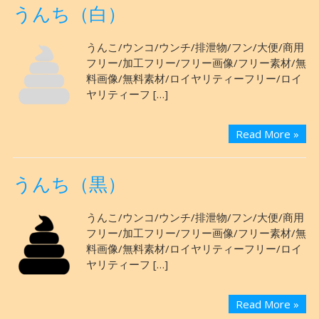
うんち（白）
うんこ/ウンコ/ウンチ/排泄物/フン/大便/商用
フリー/加工フリー/フリー画像/フリー素材/無
料画像/無料素材/ロイヤリティーフリー/ロイ
ヤリティーフ […]
Read More »
うんち（黒）
うんこ/ウンコ/ウンチ/排泄物/フン/大便/商用
フリー/加工フリー/フリー画像/フリー素材/無
料画像/無料素材/ロイヤリティーフリー/ロイ
ヤリティーフ […]
Read More »